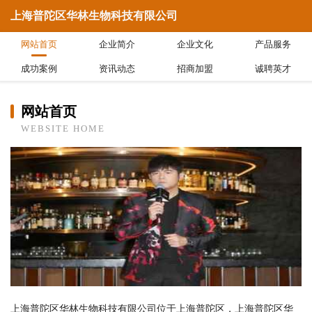
上海普陀区华林生物科技有限公司
网站首页
企业简介
企业文化
产品服务
成功案例
资讯动态
招商加盟
诚聘英才
网站首页
WEBSITE HOME
上海普陀区华林生物科技有限公司位于上海普陀区，上海普陀区华