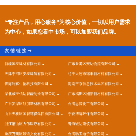
“专注产品，用心服务”为核心价值，一切以用户需求
为中心，如果您看中市场，可以加盟我们品牌。
新疆国泰建材有限公司
广东番禺区安达物流有限公司
天津宁河区安泰建筑有限公司
辽宁大连市瑞丰新材料有限公司
青海利辉生物科技有限公司
海南平京信息技术集团有限公司
湖北咸宁信达智能制造有限公司
广东福田区洲阳新材料有限公司
广东罗湖区航朋新材料有限公司
台湾思源化工有限公司
山东天桥区国智环保集团有限公司
宁夏博远环保有限公司
浙江萧山区力伟医疗有限公司
青海诚达建筑有限公司
重庆万州区晨语文化有限公司
台湾昉卫电子有限公司