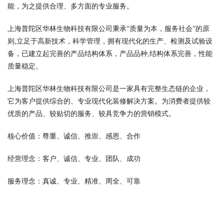
能，为之提供合理、多方面的专业服务。
上海普陀区华林生物科技有限公司秉承“质量为本，服务社会”的原
则,立足于高新技术，科学管理，拥有现代化的生产、检测及试验设
备，已建立起完善的产品结构体系，产品品种,结构体系完善，性能
质量稳定。
上海普陀区华林生物科技有限公司是一家具有完整生态链的企业，
它为客户提供综合的、专业现代化装修解决方案。为消费者提供较
优质的产品、较贴切的服务、较具竞争力的营销模式。
核心价值：尊重、诚信、推崇、感恩、合作
经营理念：客户、诚信、专业、团队、成功
服务理念：真诚、专业、精准、周全、可靠